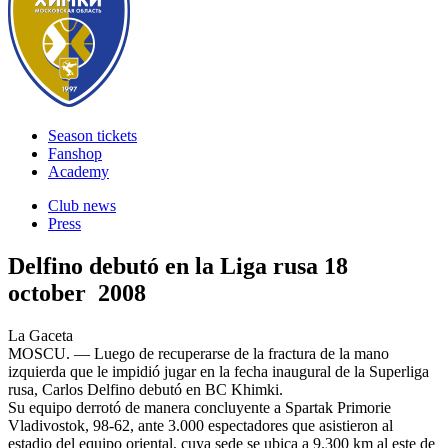
Season tickets
Fanshop
Academy
Club news
Press
Delfino debutó en la Liga rusa
18
october 2008
La Gaceta
MOSCU. — Luego de recuperarse de la fractura de la mano
izquierda que le impidió jugar en la fecha inaugural de la Superliga
rusa, Carlos Delfino debutó en BC Khimki.
Su equipo derrotó de manera concluyente a Spartak Primorie
Vladivostok, 98-62, ante 3.000 espectadores que asistieron al
estadio del equipo oriental, cuya sede se ubica a 9.300 km al este de