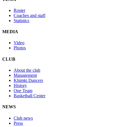
Roster
Coaches and staff
Statistics
MEDIA
Video
Photos
CLUB
About the club
Management
Khimki Dancers
History
One Team
Basketball Center
NEWS
Club news
Press